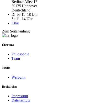
Berliner Allee 17
30175 Hannover
Deutschland
Di–Fr 11–18 Uhr
Sa 11–14 Uhr
Link
Zum Seitenanfang
Über uns
Philosophie
Team
Media
Werbung
Rechtliches
Impressum
Datenschutz