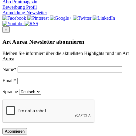
Abo
Printmagazin
Bewerbung
Profil
Anmeldung
Newsletter
×
Art Aurea Newsletter abonnieren
Bleiben Sie informiert über die aktuellsten Highlights rund um Art
Aurea
Name
*
Email
*
Sprache
Abonnieren