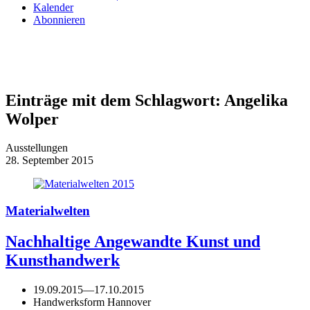
Kalender
Abonnieren
Einträge mit dem Schlagwort:
Angelika
Wolper
Ausstellungen
28. September 2015
Materialwelten
Nachhaltige Angewandte Kunst und
Kunsthandwerk
19.09.2015
—
17.10.2015
Handwerksform Hannover