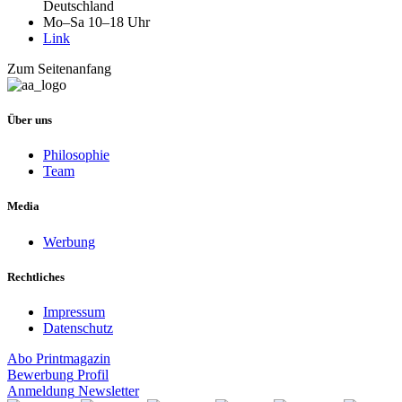
Deutschland
Mo–Sa 10–18 Uhr
Link
Zum Seitenanfang
Über uns
Philosophie
Team
Media
Werbung
Rechtliches
Impressum
Datenschutz
Abo
Printmagazin
Bewerbung
Profil
Anmeldung
Newsletter