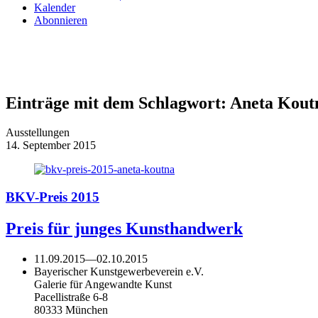
Kalender
Abonnieren
Einträge mit dem Schlagwort:
Aneta Kout
Ausstellungen
14. September 2015
BKV-Preis 2015
Preis für junges Kunsthandwerk
11.09.2015
—
02.10.2015
Bayerischer Kunstgewerbeverein e.V.
Galerie für Angewandte Kunst
Pacellistraße 6-8
80333 München