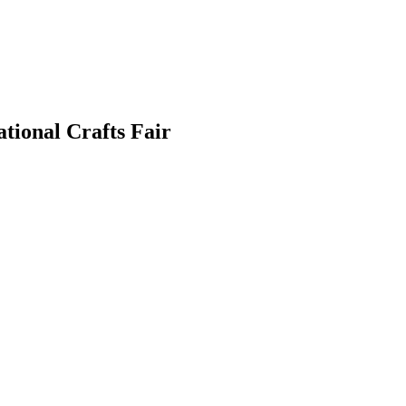
tional Crafts Fair