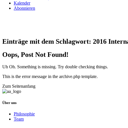
Kalender
Abonnieren
Einträge mit dem Schlagwort:
2016 Interna
Oops, Post Not Found!
Uh Oh. Something is missing. Try double checking things.
This is the error message in the archive.php template.
Zum Seitenanfang
Über uns
Philosophie
Team