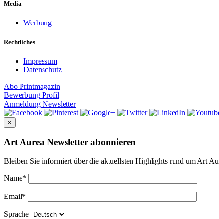
Media
Werbung
Rechtliches
Impressum
Datenschutz
Abo
Printmagazin
Bewerbung
Profil
Anmeldung
Newsletter
×
Art Aurea Newsletter abonnieren
Bleiben Sie informiert über die aktuellsten Highlights rund um Art Au
Name
*
Email
*
Sprache