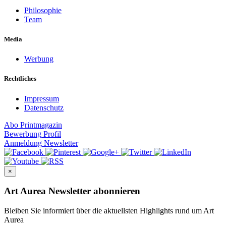
Philosophie
Team
Media
Werbung
Rechtliches
Impressum
Datenschutz
Abo
Printmagazin
Bewerbung
Profil
Anmeldung
Newsletter
×
Art Aurea Newsletter abonnieren
Bleiben Sie informiert über die aktuellsten Highlights rund um Art
Aurea