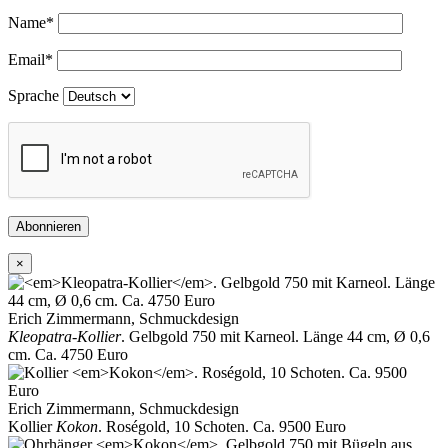
Name
*
Email
*
Sprache
Abonnieren
×
Erich Zimmermann, Schmuckdesign
Kleopatra-Kollier
. Gelbgold 750 mit Karneol. Länge 44 cm, Ø 0,6
cm. Ca. 4750 Euro
Erich Zimmermann, Schmuckdesign
Kollier
Kokon
. Roségold, 10 Schoten. Ca. 9500 Euro