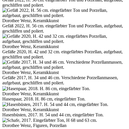
geschliffen und poliert.
Dorothee Wenz, Keramikkunst
Gefäß 2022, H. 56 cm. eingefärbter Ton und Porzellan, aufgebaut,
geschliffen und poliert.
Dorothee Wenz, Keramikkunst
Gefäße 2020, H. 42 und 32 cm. eingefärbtes Porzellan, aufgebaut,
geschliffen und poliert.
Dorothee Wenz, Keramikkunst
Gefäße 2017, H. 34 und 46 cm. Verschiedene Porzellanmassen,
aufgebaut, geschliffen und poliert.
Dorothee Wenz, Keramikkunst
Hasenpaar, 2018. H. 86 cm, eingefärbter Ton.
Dorothee Wenz, Keramikkunst
Hasenbüsten, 2017. H. 54 und 44 cm, eingefärbter Ton.
Dorothee Wenz, Figuren, Porzellan