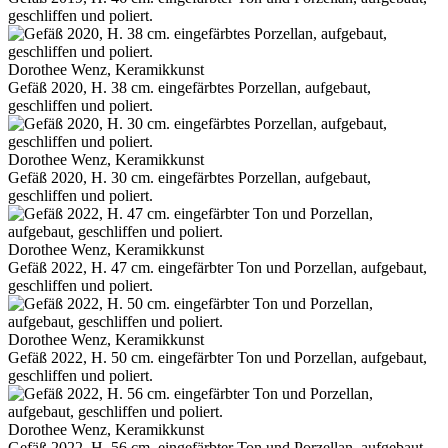
geschliffen und poliert.
Dorothee Wenz, Keramikkunst
Gefäß 2020, H. 38 cm. eingefärbtes Porzellan, aufgebaut,
geschliffen und poliert.
Dorothee Wenz, Keramikkunst
Gefäß 2020, H. 30 cm. eingefärbtes Porzellan, aufgebaut,
geschliffen und poliert.
Dorothee Wenz, Keramikkunst
Gefäß 2022, H. 47 cm. eingefärbter Ton und Porzellan, aufgebaut,
geschliffen und poliert.
Dorothee Wenz, Keramikkunst
Gefäß 2022, H. 50 cm. eingefärbter Ton und Porzellan, aufgebaut,
geschliffen und poliert.
Dorothee Wenz, Keramikkunst
Gefäß 2022, H. 56 cm. eingefärbter Ton und Porzellan, aufgebaut,