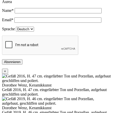
Aurea
Name
*
Email
*
Sprache
Abonnieren
×
Dorothee Wenz, Keramikkunst
Gefäß 2016, H. 47 cm. eingefärbter Ton und Porzellan, aufgebaut
geschliffen und poliert.
Dorothee Wenz, Keramikkunst
Gefäß 2019, H. 46 cm. eingefärbter Ton und Porzellan, aufgebaut,