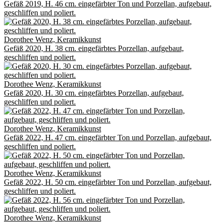
Gefäß 2019, H. 46 cm. eingefärbter Ton und Porzellan, aufgebaut,
geschliffen und poliert.
Dorothee Wenz, Keramikkunst
Gefäß 2020, H. 38 cm. eingefärbtes Porzellan, aufgebaut,
geschliffen und poliert.
Dorothee Wenz, Keramikkunst
Gefäß 2020, H. 30 cm. eingefärbtes Porzellan, aufgebaut,
geschliffen und poliert.
Dorothee Wenz, Keramikkunst
Gefäß 2022, H. 47 cm. eingefärbter Ton und Porzellan, aufgebaut,
geschliffen und poliert.
Dorothee Wenz, Keramikkunst
Gefäß 2022, H. 50 cm. eingefärbter Ton und Porzellan, aufgebaut,
geschliffen und poliert.
Dorothee Wenz, Keramikkunst