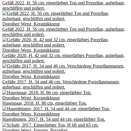
Gefäß 2022, H. 56 cm. eingefärbter Ton und Porzellan, aufgebaut,
geschliffen und poliert.
Dorothee Wenz, Keramikkunst
Gefäß 2022, H. 56 cm. eingefärbter Ton und Porzellan, aufgebaut,
geschliffen und poliert.
Dorothee Wenz, Keramikkunst
Gefäße 2020, H. 42 und 32 cm. eingefärbtes Porzellan, aufgebaut,
geschliffen und poliert.
Dorothee Wenz, Keramikkunst
Gefäße 2017, H. 34 und 46 cm. Verschiedene Porzellanmassen,
aufgebaut, geschliffen und poliert.
Dorothee Wenz, Keramikkunst
Hasenpaar, 2018. H. 86 cm, eingefärbter Ton.
Dorothee Wenz, Keramikkunst
Hasenbüsten, 2017. H. 54 und 44 cm, eingefärbter Ton.
Dorothee Wenz, Figuren, Porzellan