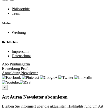
Philosophie
Team
Media
Werbung
Rechtliches
Impressum
Datenschutz
Abo
Printmagazin
Bewerbung
Profil
Anmeldung
Newsletter
×
Art Aurea Newsletter abonnieren
Bleiben Sie informiert über die aktuellsten Highlights rund um Art