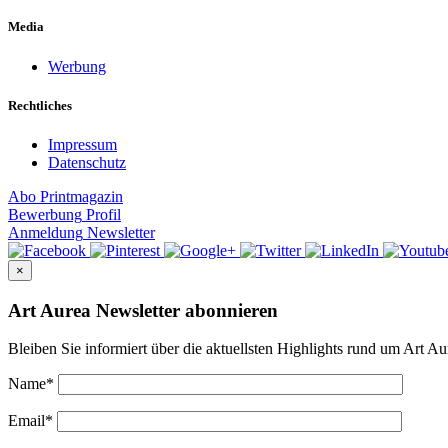
Media
Werbung
Rechtliches
Impressum
Datenschutz
Abo
Printmagazin
Bewerbung
Profil
Anmeldung
Newsletter
×
Art Aurea Newsletter abonnieren
Bleiben Sie informiert über die aktuellsten Highlights rund um Art Au
Name
*
Email
*