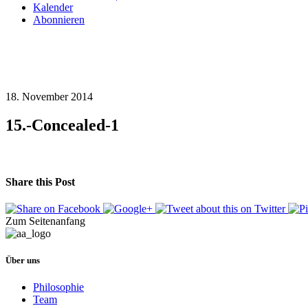
Kalender
Abonnieren
18. November 2014
15.-Concealed-1
Share this Post
Zum Seitenanfang
Über uns
Philosophie
Team