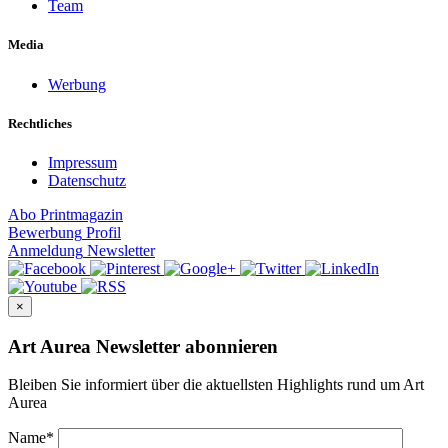
Team
Media
Werbung
Rechtliches
Impressum
Datenschutz
Abo
Printmagazin
Bewerbung
Profil
Anmeldung
Newsletter
×
Art Aurea Newsletter abonnieren
Bleiben Sie informiert über die aktuellsten Highlights rund um Art
Aurea
Name
*