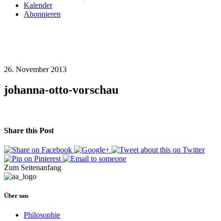
Kalender
Abonnieren
26. November 2013
johanna-otto-vorschau
Share this Post
Zum Seitenanfang
Über uns
Philosophie