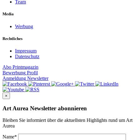
Team
Media
Werbung
Rechtliches
Impressum
Datenschutz
Abo
Printmagazin
Bewerbung
Profil
Anmeldung
Newsletter
×
Art Aurea Newsletter abonnieren
Bleiben Sie informiert über die aktuellsten Highlights rund um Art
Aurea
Name
*