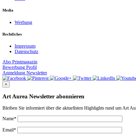
Media
Werbung
Rechtliches
Impressum
Datenschutz
Abo
Printmagazin
Bewerbung
Profil
Anmeldung
Newsletter
×
Art Aurea Newsletter abonnieren
Bleiben Sie informiert über die aktuellsten Highlights rund um Art Au
Name
*
Email
*