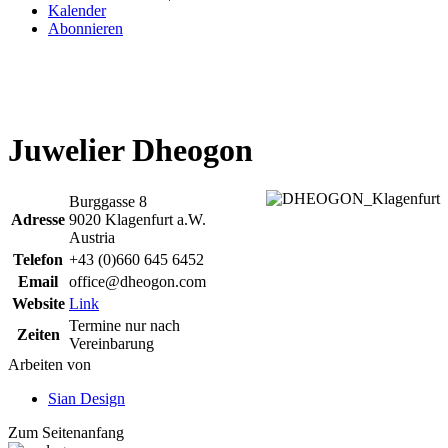
Kalender
Abonnieren
Juwelier Dheogon
Burggasse 8
Adresse
9020 Klagenfurt a.W.
Austria
Telefon
+43 (0)660 645 6452
Email
office@dheogon.com
Website
Link
Termine nur nach
Zeiten
Vereinbarung
Arbeiten von
Sian Design
Zum Seitenanfang