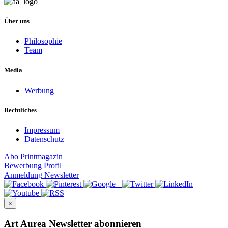
Über uns
Philosophie
Team
Media
Werbung
Rechtliches
Impressum
Datenschutz
Abo
Printmagazin
Bewerbung
Profil
Anmeldung
Newsletter
×
Art Aurea Newsletter abonnieren