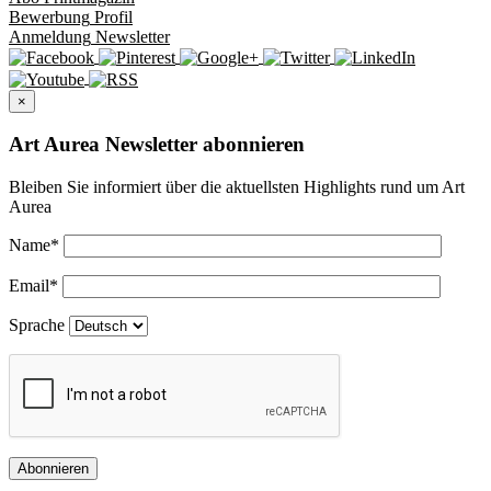
Bewerbung
Profil
Anmeldung
Newsletter
×
Art Aurea Newsletter abonnieren
Bleiben Sie informiert über die aktuellsten Highlights rund um Art
Aurea
Name
*
Email
*
Sprache
Abonnieren