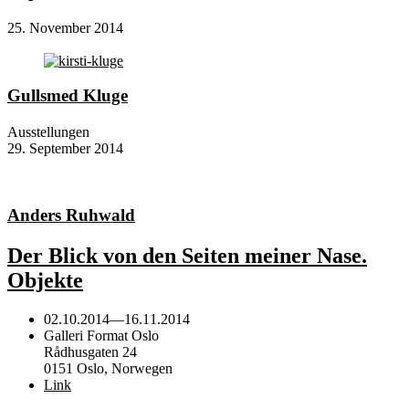
25. November 2014
Gullsmed Kluge
Ausstellungen
29. September 2014
Anders Ruhwald
Der Blick von den Seiten meiner Nase.
Objekte
02.10.2014
—
16.11.2014
Galleri Format Oslo
Rådhusgaten 24
0151 Oslo, Norwegen
Link