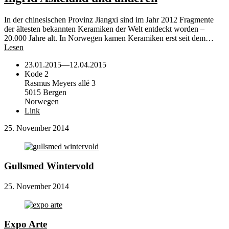
In der chinesischen Provinz Jiangxi sind im Jahr 2012 Fragmente
der ältesten bekannten Keramiken der Welt entdeckt worden –
20.000 Jahre alt. In Norwegen kamen Keramiken erst seit dem…
Lesen
23.01.2015
—
12.04.2015
Kode 2
Rasmus Meyers allé 3
5015 Bergen
Norwegen
Link
25. November 2014
Gullsmed Wintervold
25. November 2014
Expo Arte