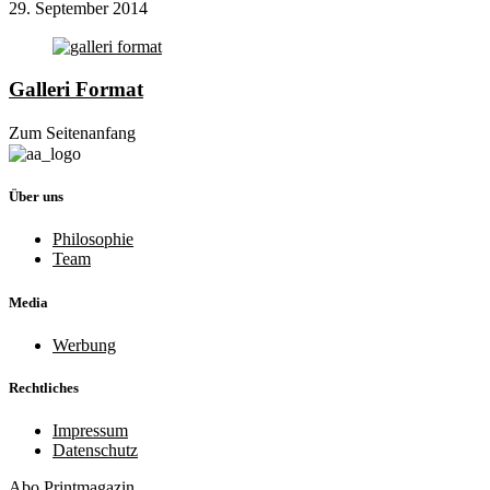
29. September 2014
Galleri Format
Zum Seitenanfang
Über uns
Philosophie
Team
Media
Werbung
Rechtliches
Impressum
Datenschutz
Abo
Printmagazin