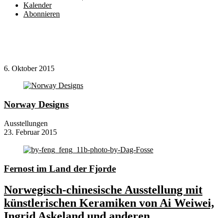
Kalender
Abonnieren
6. Oktober 2015
Norway Designs
Ausstellungen
23. Februar 2015
Fernost im Land der Fjorde
Norwegisch-chinesische Ausstellung mit
künstlerischen Keramiken von Ai Weiwei,
Ingrid Askeland und anderen