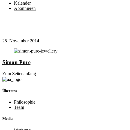
Kalender
Abonnieren
25. November 2014
Simon Pure
Zum Seitenanfang
Über uns
Philosophie
Team
Media