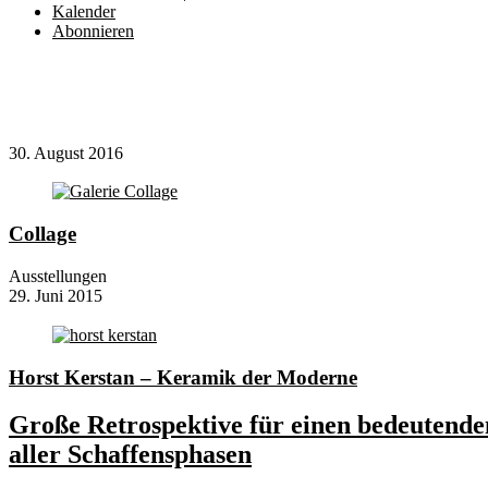
Kalender
Abonnieren
30. August 2016
Collage
Ausstellungen
29. Juni 2015
Horst Kerstan – Keramik der Moderne
Große Retrospektive für einen bedeutend
aller Schaffensphasen