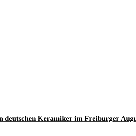
en deutschen Keramiker im Freiburger Aug