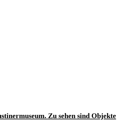
ustinermuseum. Zu sehen sind Objekte