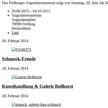
Das Freiburger Augustinermuseum zeigt von Samstag, 20. Juni, bis S
20.06.2015
—
04.10.2015
Augustinermuseum
Augustinerplatz
79098 Freiburg
Deutschland
Link
26. Februar 2014
Schmuck-Freude
18. Februar 2014
Kunsthandlung & Galerie Bollhorst
18. Februar 2014