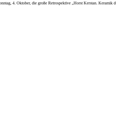
onntag, 4. Oktober, die große Retrospektive „Horst Kerstan. Keramik