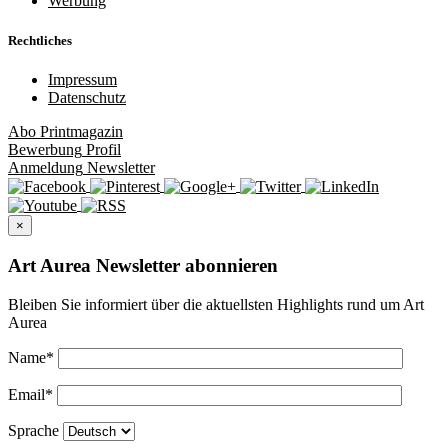
Werbung
Rechtliches
Impressum
Datenschutz
Abo
Printmagazin
Bewerbung
Profil
Anmeldung
Newsletter
×
Art Aurea Newsletter abonnieren
Bleiben Sie informiert über die aktuellsten Highlights rund um Art
Aurea
Name
*
Email
*
Sprache