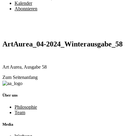
Kalender
Abonnieren
ArtAurea_04-2024_Winterausgabe_58
Art Aurea, Ausgabe 58
Zum Seitenanfang
Über uns
Philosophie
Team
Media