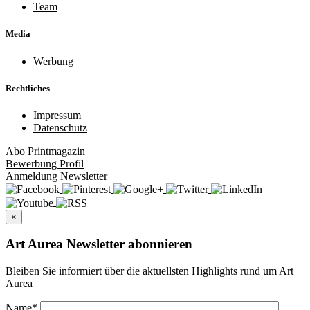
Team
Media
Werbung
Rechtliches
Impressum
Datenschutz
Abo
Printmagazin
Bewerbung
Profil
Anmeldung
Newsletter
×
Art Aurea Newsletter abonnieren
Bleiben Sie informiert über die aktuellsten Highlights rund um Art
Aurea
Name
*