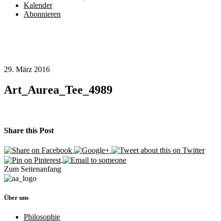
Kalender
Abonnieren
29. März 2016
Art_Aurea_Tee_4989
Share this Post
Zum Seitenanfang
Über uns
Philosophie