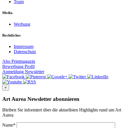
Team
Media
Werbung
Rechtliches
Impressum
Datenschutz
Abo
Printmagazin
Bewerbung
Profil
Anmeldung
Newsletter
×
Art Aurea Newsletter abonnieren
Bleiben Sie informiert über die aktuellsten Highlights rund um Art
Aurea
Name
*