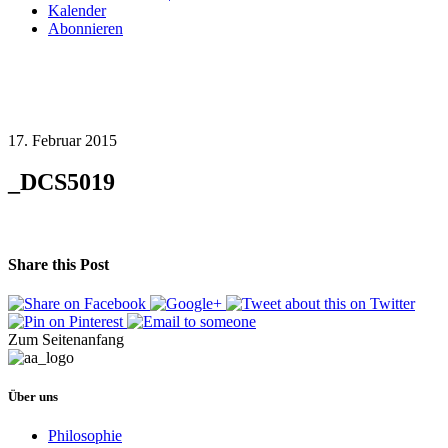
Kalender
Abonnieren
17. Februar 2015
_DCS5019
Share this Post
Zum Seitenanfang
Über uns
Philosophie