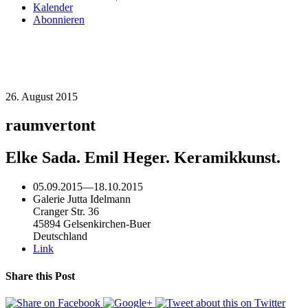
Kalender
Abonnieren
26. August 2015
raumvertont
Elke Sada. Emil Heger. Keramikkunst.
05.09.2015
—
18.10.2015
Galerie Jutta Idelmann
Cranger Str. 36
45894 Gelsenkirchen-Buer
Deutschland
Link
Share this Post