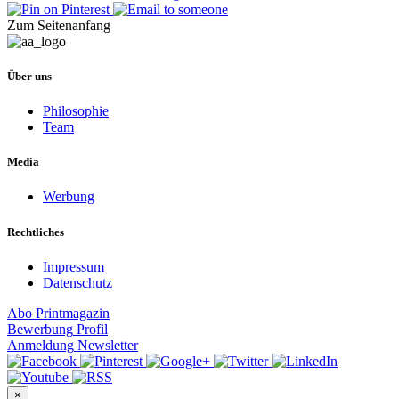
Zum Seitenanfang
Über uns
Philosophie
Team
Media
Werbung
Rechtliches
Impressum
Datenschutz
Abo
Printmagazin
Bewerbung
Profil
Anmeldung
Newsletter
×