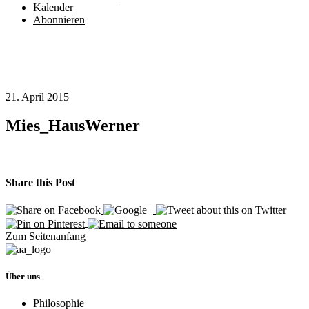
Kalender
Abonnieren
21. April 2015
Mies_HausWerner
Share this Post
Zum Seitenanfang
Über uns
Philosophie