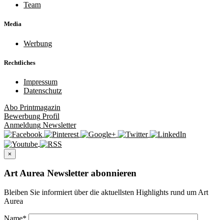
Team
Media
Werbung
Rechtliches
Impressum
Datenschutz
Abo
Printmagazin
Bewerbung
Profil
Anmeldung
Newsletter
×
Art Aurea Newsletter abonnieren
Bleiben Sie informiert über die aktuellsten Highlights rund um Art
Aurea
Name
*