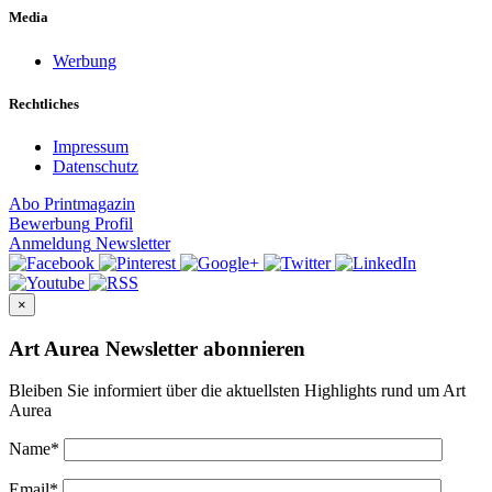
Media
Werbung
Rechtliches
Impressum
Datenschutz
Abo
Printmagazin
Bewerbung
Profil
Anmeldung
Newsletter
×
Art Aurea Newsletter abonnieren
Bleiben Sie informiert über die aktuellsten Highlights rund um Art
Aurea
Name
*
Email
*