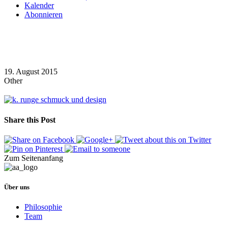
Kalender
Abonnieren
19. August 2015
Other
Share this Post
Zum Seitenanfang
Über uns
Philosophie
Team