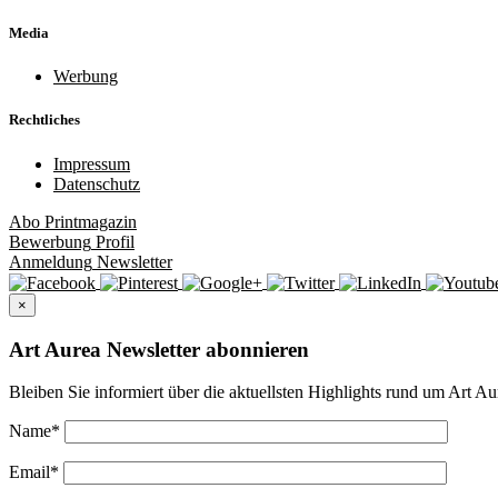
Media
Werbung
Rechtliches
Impressum
Datenschutz
Abo
Printmagazin
Bewerbung
Profil
Anmeldung
Newsletter
×
Art Aurea Newsletter abonnieren
Bleiben Sie informiert über die aktuellsten Highlights rund um Art Au
Name
*
Email
*