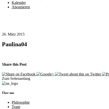
Kalender
Abonnieren
26. März 2015
Paulina04
Share this Post
Zum Seitenanfang
Über uns
Philosophie
Team