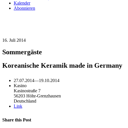
Kalender
Abonnieren
16. Juli 2014
Sommergäste
Koreanische Keramik made in Germany
27.07.2014
—
19.10.2014
Kasino
Kasinostraße 7
56203 Höhr-Grenzhausen
Deutschland
Link
Share this Post