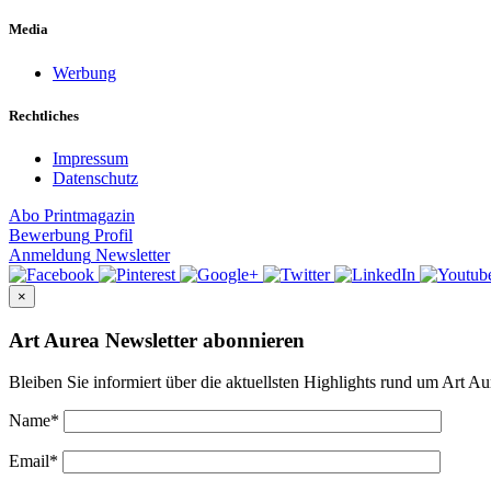
Media
Werbung
Rechtliches
Impressum
Datenschutz
Abo
Printmagazin
Bewerbung
Profil
Anmeldung
Newsletter
×
Art Aurea Newsletter abonnieren
Bleiben Sie informiert über die aktuellsten Highlights rund um Art Au
Name
*
Email
*