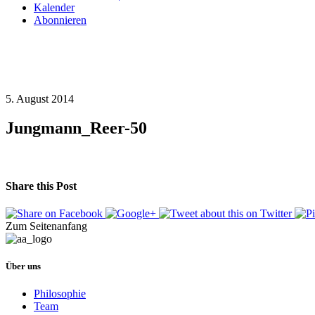
Kalender
Abonnieren
5. August 2014
Jungmann_Reer-50
Share this Post
Zum Seitenanfang
Über uns
Philosophie
Team