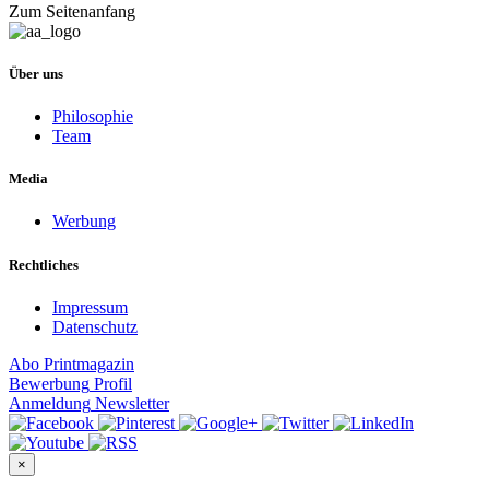
Zum Seitenanfang
Über uns
Philosophie
Team
Media
Werbung
Rechtliches
Impressum
Datenschutz
Abo
Printmagazin
Bewerbung
Profil
Anmeldung
Newsletter
×