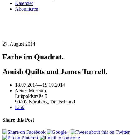
Kalender
Abonnieren
27. August 2014
Farbe im Quadrat.
Amish Quilts und James Turrell.
18.07.2014
—
19.10.2014
Neues Museum
Luitpoldstraße 5
90402 Nürnberg, Deutschland
Link
Share this Post