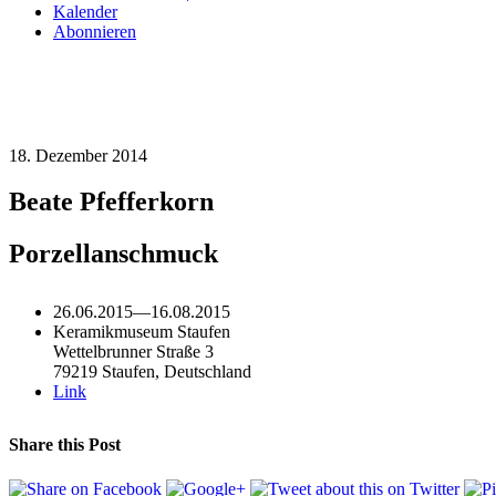
Kalender
Abonnieren
18. Dezember 2014
Beate Pfefferkorn
Porzellanschmuck
26.06.2015
—
16.08.2015
Keramikmuseum Staufen
Wettelbrunner Straße 3
79219 Staufen, Deutschland
Link
Share this Post