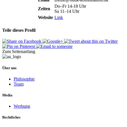
Do–Fr 14-18 Uhr
Zeiten
Sa 11–14 Uhr
Website
Link
Teile dieses Profil
Zum Seitenanfang
Über uns
Philosophie
Team
Media
Werbung
Rechtliches