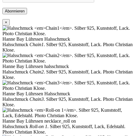
Abonnieren
×
Hanne Bay Lührssen Halsschmuck
Halsschmuck
Chain1
. Silber 925, Kunststoff, Lack. Photo Christian
Klose.
Hanne Bay Lührssen halsschmuck
Halsschmuck
Chain2
. Silber 925, Kunststoff, Lack. Photo Christian
Klose.
Hanne Bay Lührssen Halsschmuck
Halsschmuck
Chain3
. Silber 925, Kunststoff, Lack. Photo Christian
Klose.
Hanne Bay Lührssen necklace_roll on
Halsschmuck
Roll-on 1
. Silber 925, Kunststoff, Lack, Edelstahl.
Photo Christian Klose.