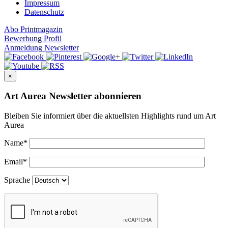
Impressum
Datenschutz
Abo
Printmagazin
Bewerbung
Profil
Anmeldung
Newsletter
×
Art Aurea Newsletter abonnieren
Bleiben Sie informiert über die aktuellsten Highlights rund um Art
Aurea
Name
*
Email
*
Sprache