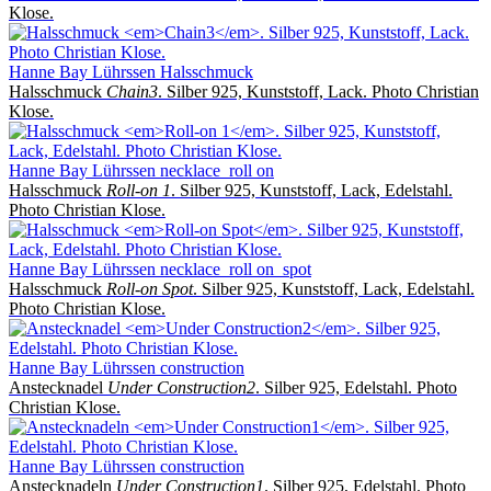
Klose.
Hanne Bay Lührssen Halsschmuck
Halsschmuck
Chain3
. Silber 925, Kunststoff, Lack. Photo Christian
Klose.
Hanne Bay Lührssen necklace_roll on
Halsschmuck
Roll-on 1
. Silber 925, Kunststoff, Lack, Edelstahl.
Photo Christian Klose.
Hanne Bay Lührssen necklace_roll on_spot
Halsschmuck
Roll-on Spot
. Silber 925, Kunststoff, Lack, Edelstahl.
Photo Christian Klose.
Hanne Bay Lührssen construction
Anstecknadel
Under Construction2
. Silber 925, Edelstahl. Photo
Christian Klose.
Hanne Bay Lührssen construction
Anstecknadeln
Under Construction1
. Silber 925, Edelstahl. Photo