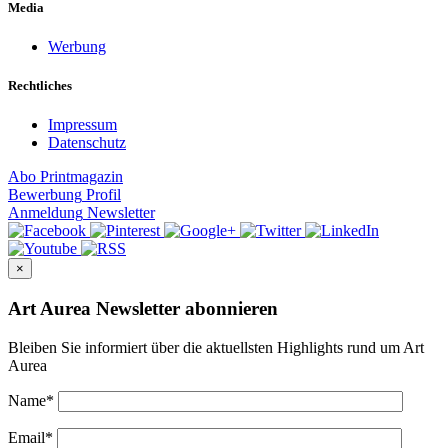
Media
Werbung
Rechtliches
Impressum
Datenschutz
Abo
Printmagazin
Bewerbung
Profil
Anmeldung
Newsletter
×
Art Aurea Newsletter abonnieren
Bleiben Sie informiert über die aktuellsten Highlights rund um Art
Aurea
Name
*
Email
*