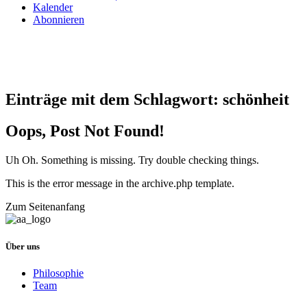
Kalender
Abonnieren
Einträge mit dem Schlagwort:
schönheit
Oops, Post Not Found!
Uh Oh. Something is missing. Try double checking things.
This is the error message in the archive.php template.
Zum Seitenanfang
Über uns
Philosophie
Team