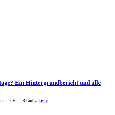
ge? Ein Hintergrundbericht und alle
gn in der Halle B1 auf…
Lesen