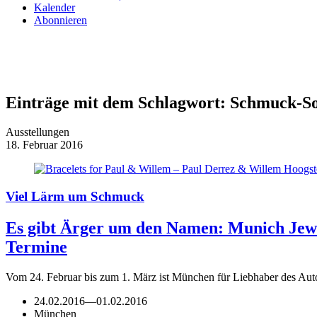
Kalender
Abonnieren
Einträge mit dem Schlagwort:
Schmuck-So
Ausstellungen
18. Februar 2016
Viel Lärm um Schmuck
Es gibt Ärger um den Namen: Munich Jew
Termine
Vom 24. Februar bis zum 1. März ist München für Liebhaber des Au
24.02.2016
—
01.02.2016
München