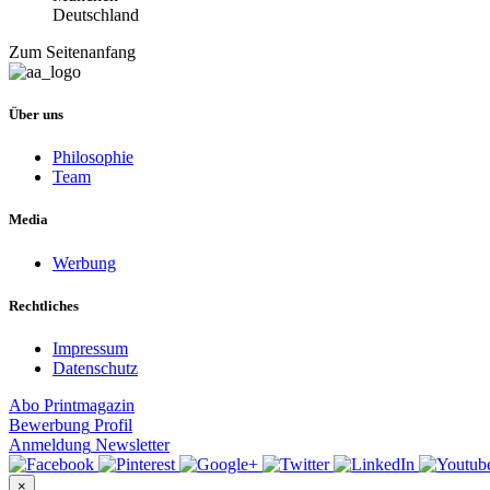
Deutschland
Zum Seitenanfang
Über uns
Philosophie
Team
Media
Werbung
Rechtliches
Impressum
Datenschutz
Abo
Printmagazin
Bewerbung
Profil
Anmeldung
Newsletter
×