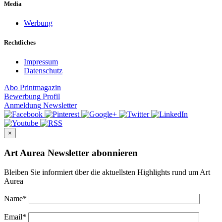
Media
Werbung
Rechtliches
Impressum
Datenschutz
Abo
Printmagazin
Bewerbung
Profil
Anmeldung
Newsletter
×
Art Aurea Newsletter abonnieren
Bleiben Sie informiert über die aktuellsten Highlights rund um Art
Aurea
Name
*
Email
*