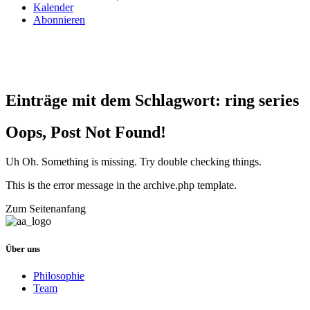
Kalender
Abonnieren
Einträge mit dem Schlagwort:
ring series
Oops, Post Not Found!
Uh Oh. Something is missing. Try double checking things.
This is the error message in the archive.php template.
Zum Seitenanfang
Über uns
Philosophie
Team