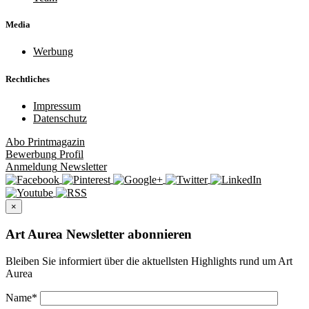
Media
Werbung
Rechtliches
Impressum
Datenschutz
Abo
Printmagazin
Bewerbung
Profil
Anmeldung
Newsletter
×
Art Aurea Newsletter abonnieren
Bleiben Sie informiert über die aktuellsten Highlights rund um Art
Aurea
Name
*