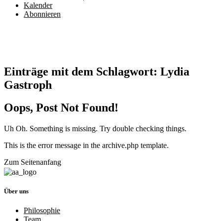
Kalender
Abonnieren
Einträge mit dem Schlagwort:
Lydia
Gastroph
Oops, Post Not Found!
Uh Oh. Something is missing. Try double checking things.
This is the error message in the archive.php template.
Zum Seitenanfang
Über uns
Philosophie
Team