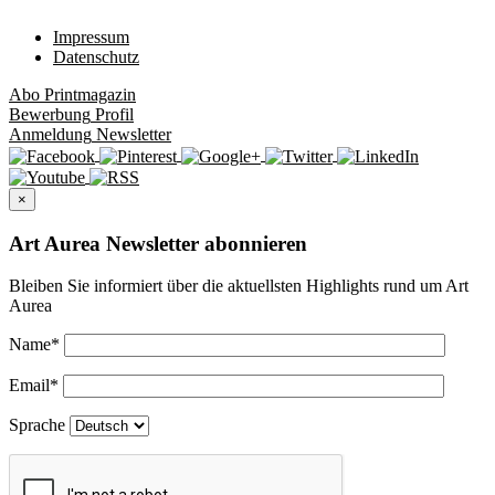
Impressum
Datenschutz
Abo
Printmagazin
Bewerbung
Profil
Anmeldung
Newsletter
×
Art Aurea Newsletter abonnieren
Bleiben Sie informiert über die aktuellsten Highlights rund um Art
Aurea
Name
*
Email
*
Sprache