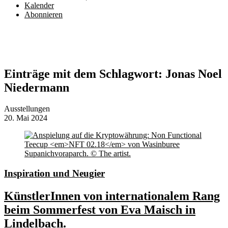
Kalender
Abonnieren
Einträge mit dem Schlagwort:
Jonas Noel
Niedermann
Ausstellungen
20. Mai 2024
Inspiration und Neugier
KünstlerInnen von internationalem Rang
beim Sommerfest von Eva Maisch in
Lindelbach.