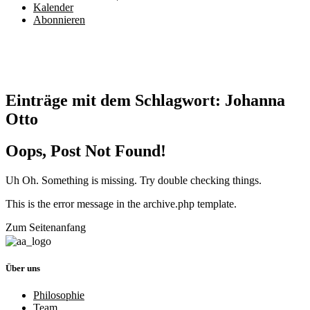
Kalender
Abonnieren
Einträge mit dem Schlagwort:
Johanna
Otto
Oops, Post Not Found!
Uh Oh. Something is missing. Try double checking things.
This is the error message in the archive.php template.
Zum Seitenanfang
Über uns
Philosophie
Team