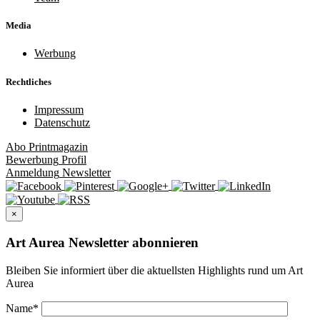
Media
Werbung
Rechtliches
Impressum
Datenschutz
Abo
Printmagazin
Bewerbung
Profil
Anmeldung
Newsletter
×
Art Aurea Newsletter abonnieren
Bleiben Sie informiert über die aktuellsten Highlights rund um Art
Aurea
Name
*