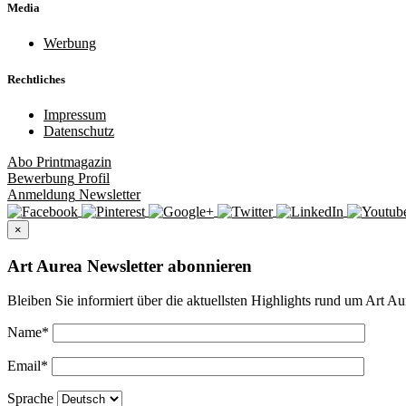
Media
Werbung
Rechtliches
Impressum
Datenschutz
Abo
Printmagazin
Bewerbung
Profil
Anmeldung
Newsletter
×
Art Aurea Newsletter abonnieren
Bleiben Sie informiert über die aktuellsten Highlights rund um Art Au
Name
*
Email
*
Sprache