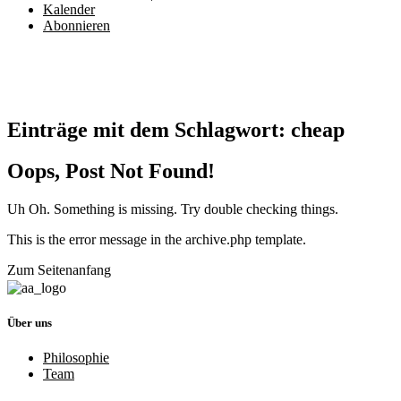
Kalender
Abonnieren
Einträge mit dem Schlagwort:
cheap
Oops, Post Not Found!
Uh Oh. Something is missing. Try double checking things.
This is the error message in the archive.php template.
Zum Seitenanfang
Über uns
Philosophie
Team