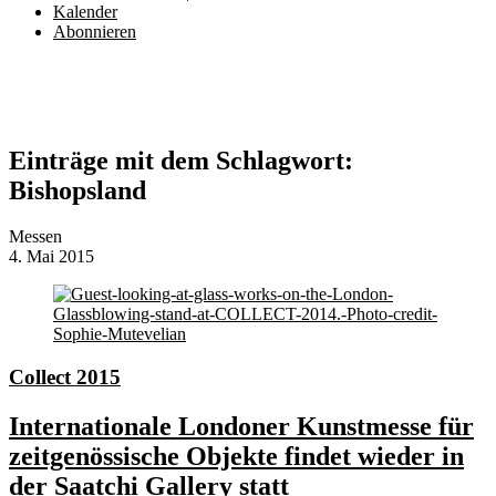
Kalender
Abonnieren
Einträge mit dem Schlagwort:
Bishopsland
Messen
4. Mai 2015
Collect 2015
Internationale Londoner Kunstmesse für
zeitgenössische Objekte findet wieder in
der Saatchi Gallery statt