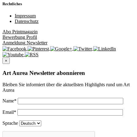
Rechtliches
Impressum
Datenschutz
Abo
Printmagazin
Bewerbung
Profil
Anmeldung
Newsletter
×
Art Aurea Newsletter abonnieren
Bleiben Sie informiert über die aktuellsten Highlights rund um Art
Aurea
Name
*
Email
*
Sprache