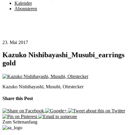
Kalender
Abonnieren
23. Mai 2017
Kazuko Nishibayashi_Musubi_earrings
gold
Kazuko Nishibayashi, Musubi, Ohrstecker
Share this Post
Zum Seitenanfang