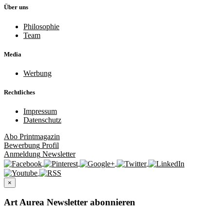
Über uns
Philosophie
Team
Media
Werbung
Rechtliches
Impressum
Datenschutz
Abo
Printmagazin
Bewerbung
Profil
Anmeldung
Newsletter
×
Art Aurea Newsletter abonnieren