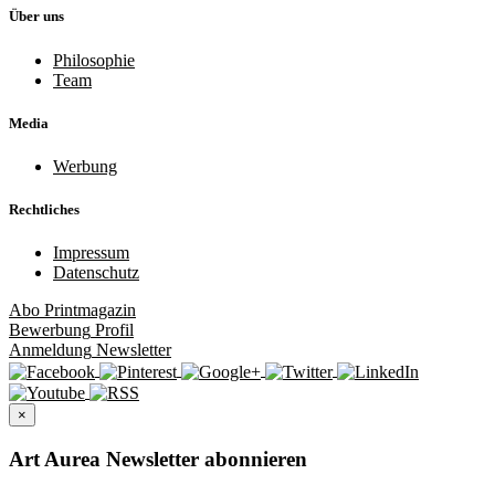
Über uns
Philosophie
Team
Media
Werbung
Rechtliches
Impressum
Datenschutz
Abo
Printmagazin
Bewerbung
Profil
Anmeldung
Newsletter
×
Art Aurea Newsletter abonnieren