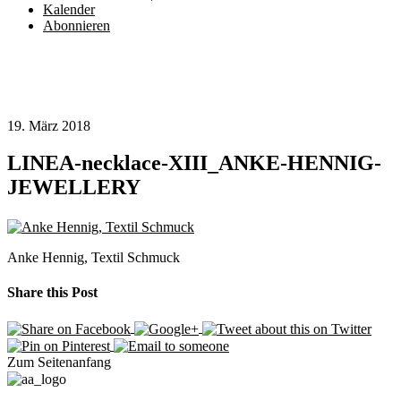
Kalender
Abonnieren
19. März 2018
LINEA-necklace-XIII_ANKE-HENNIG-
JEWELLERY
Anke Hennig, Textil Schmuck
Share this Post
Zum Seitenanfang