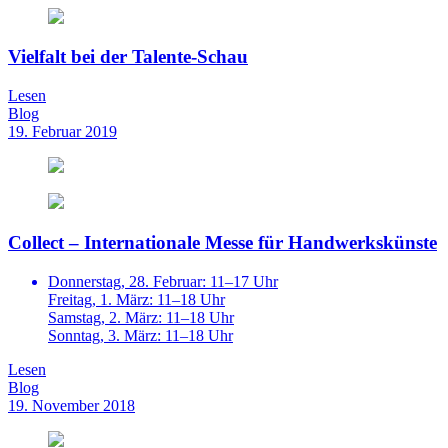
Vielfalt bei der Talente-Schau
Lesen
Blog
19. Februar 2019
Collect – Internationale Messe für Handwerkskünste
Donnerstag, 28. Februar: 11–17 Uhr
Freitag, 1. März: 11–18 Uhr
Samstag, 2. März: 11–18 Uhr
Sonntag, 3. März: 11–18 Uhr
Lesen
Blog
19. November 2018