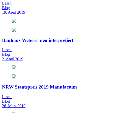
Lesen
Blog
19. April 2019
Bauhaus-Weberei neu interpretiert
Lesen
Blog
2. April 2019
NRW Staatspreis 2019 Manufactum
Lesen
Blog
26. März 2019