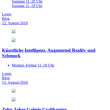
Samstag 11–20 Uhr
Sonntag 11–18 Uhr
Lesen
Blog
22. August 2018
Künstliche Intelligenz, Augmented Reality und
Schmuck
Montag–Freitag 11–18 Uhr
Lesen
Blog
13. August 2018
Zehn Jahre Galerie Craftkontor