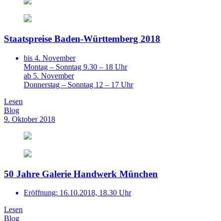
Staatspreise Baden-Württemberg 2018
bis 4. November
Montag – Sonntag 9.30 – 18 Uhr
ab 5. November
Donnerstag – Sonntag 12 – 17 Uhr
Lesen
Blog
9. Oktober 2018
50 Jahre Galerie Handwerk München
Eröffnung: 16.10.2018, 18.30 Uhr
Lesen
Blog