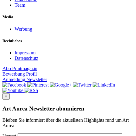
Team
Media
Werbung
Rechtliches
Impressum
Datenschutz
Abo
Printmagazin
Bewerbung
Profil
Anmeldung
Newsletter
×
Art Aurea Newsletter abonnieren
Bleiben Sie informiert über die aktuellsten Highlights rund um Art
Aurea