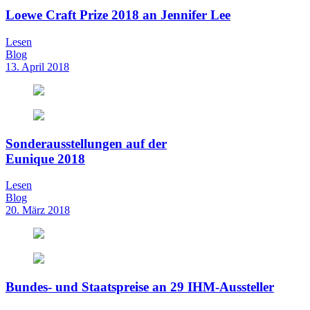
Loewe Craft Prize 2018 an Jennifer Lee
Lesen
Blog
13. April 2018
Sonderausstellungen auf der
Eunique 2018
Lesen
Blog
20. März 2018
Bundes- und Staatspreise an 29 IHM-Aussteller