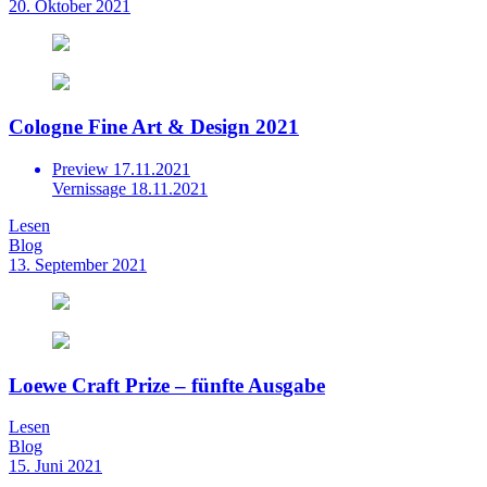
20. Oktober 2021
Cologne Fine Art & Design 2021
Preview 17.11.2021
Vernissage 18.11.2021
Lesen
Blog
13. September 2021
Loewe Craft Prize – fünfte Ausgabe
Lesen
Blog
15. Juni 2021