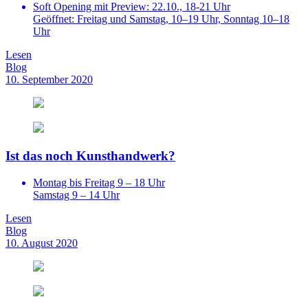
Soft Opening mit Preview: 22.10., 18-21 Uhr
Geöffnet: Freitag und Samstag, 10–19 Uhr, Sonntag 10–18
Uhr
Lesen
Blog
10. September 2020
Ist das noch Kunsthandwerk?
Montag bis Freitag 9 – 18 Uhr
Samstag 9 – 14 Uhr
Lesen
Blog
10. August 2020