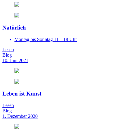
Natürlich
Montag bis Sonntag 11 – 18 Uhr
Lesen
Blog
10. Juni 2021
Leben ist Kunst
Lesen
Blog
1. Dezember 2020