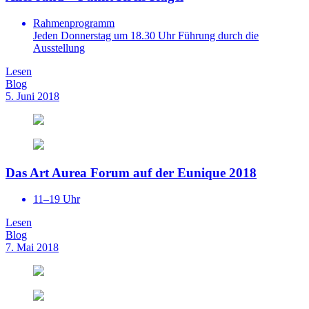
Rahmenprogramm
Jeden Donnerstag um 18.30 Uhr Führung durch die
Ausstellung
Lesen
Blog
5. Juni 2018
Das Art Aurea Forum auf der Eunique 2018
11–19 Uhr
Lesen
Blog
7. Mai 2018