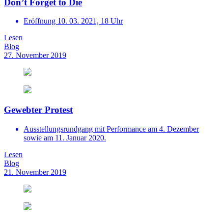
Don’t Forget to Die
Eröffnung 10. 03. 2021, 18 Uhr
Lesen
Blog
27. November 2019
Gewebter Protest
Ausstellungsrundgang mit Performance am 4. Dezember
sowie am 11. Januar 2020.
Lesen
Blog
21. November 2019