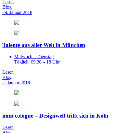
Lesen
Blog
29. Januar 2018
Talente aus aller Welt in München
Mittwoch – Dienstag
Täglich: 09.30 – 18 Uhr
Lesen
Blog
2. Januar 2018
imm cologne – Designwelt trifft sich in Köln
Lesen
Blog