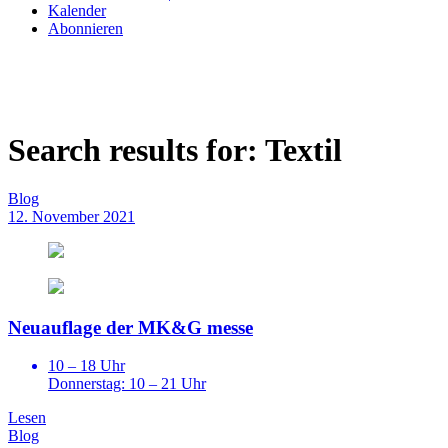
Kalender
Abonnieren
Search results for:
Textil
Blog
12. November 2021
Neuauflage der MK&G messe
10 – 18 Uhr
Donnerstag: 10 – 21 Uhr
Lesen
Blog