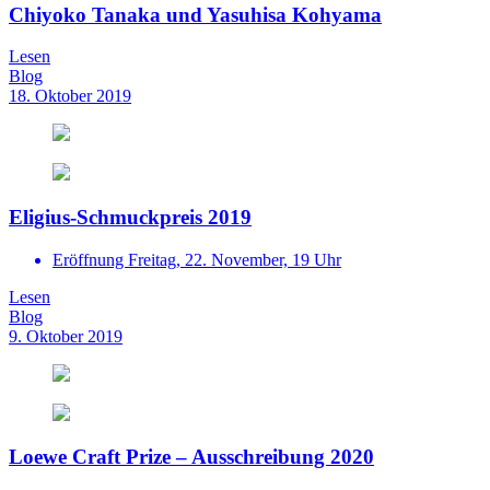
Chiyoko Tanaka und Yasuhisa Kohyama
Lesen
Blog
18. Oktober 2019
Eligius-Schmuckpreis 2019
Eröffnung Freitag, 22. November, 19 Uhr
Lesen
Blog
9. Oktober 2019
Loewe Craft Prize – Ausschreibung 2020