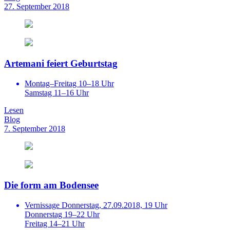
27. September 2018
Artemani feiert Geburtstag
Montag–Freitag 10–18 Uhr
Samstag 11–16 Uhr
Lesen
Blog
7. September 2018
Die form am Bodensee
Vernissage Donnerstag, 27.09.2018, 19 Uhr
Donnerstag 19–22 Uhr
Freitag 14–21 Uhr