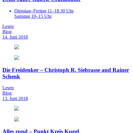
Dienstag–Freitag 11–18.30 Uhr
Samstag 10–15 Uhr
Lesen
Blog
14. Juni 2018
Die Freidenker – Christoph R. Siebrasse and Rainer
Schenk
Lesen
Blog
13. Juni 2018
Alles rund – Punkt Kreis Kugel