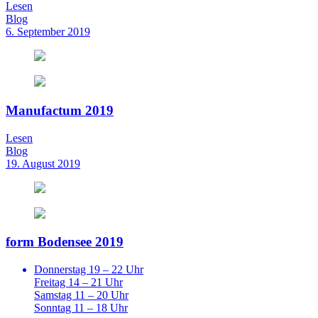
Lesen
Blog
6. September 2019
Manufactum 2019
Lesen
Blog
19. August 2019
form Bodensee 2019
Donnerstag 19 – 22 Uhr
Freitag 14 – 21 Uhr
Samstag 11 – 20 Uhr
Sonntag 11 – 18 Uhr