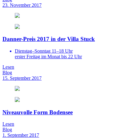
23. November 2017
Danner-Preis 2017 in der Villa Stuck
Dienstag–Sonntag 11–18 Uhr
erster Freitag im Monat bis 22 Uhr
Lesen
Blog
15. September 2017
Niveauvolle Form Bodensee
Lesen
Blog
1. September 2017