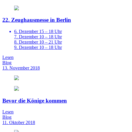
22. Zeughausmesse in Berlin
6. Dezember 15 – 18 Uhr
7. Dezember 10 – 18 Uhr
8. Dezember 10 – 21 Uhr
9. Dezember 10 – 18 Uhr
Lesen
Blog
13. November 2018
Bevor die Könige kommen
Lesen
Blog
11. Oktober 2018