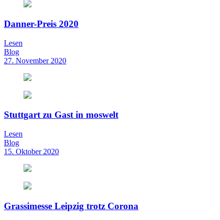
Danner-Preis 2020
Lesen
Blog
27. November 2020
Stuttgart zu Gast in moswelt
Lesen
Blog
15. Oktober 2020
Grassimesse Leipzig trotz Corona