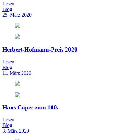
Lesen
Blog
25. März 2020
Herbert-Hofmann-Preis 2020
Lesen
Blog
11. März 2020
Hans Coper zum 100.
Lesen
Blog
3. März 2020