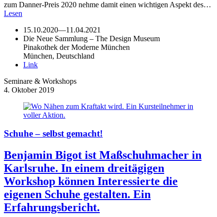
zum Danner-Preis 2020 nehme damit einen wichtigen Aspekt des…
Lesen
15.10.2020
—
11.04.2021
Die Neue Sammlung – The Design Museum
Pinakothek der Moderne München
München, Deutschland
Link
Seminare & Workshops
4. Oktober 2019
Schuhe – selbst gemacht!
Benjamin Bigot ist Maßschuhmacher in
Karlsruhe. In einem dreitägigen
Workshop können Interessierte die
eigenen Schuhe gestalten. Ein
Erfahrungsbericht.