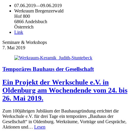
07.06.2019
—
09.06.2019
Werkraum Bregenzerwald
Hof 800
6866 Andelsbuch
Österreich
Link
Seminare & Workshops
7. Mai 2019
Temporäres Bauhaus der Gesellschaft
Ein Projekt der Werkschule e.V. in
Oldenburg am Wochendende vom 24. bis
26. Mai 2019.
Zum 100jährigen Jubiläum der Bauhausgründung errichtet die
Werkschule e.V. für drei Tage ein temporäres „Bauhaus der
Gesellschaft“ in Oldenburg. Werkräume, Vorträge und Gespräche,
Aktionen und…
Lesen