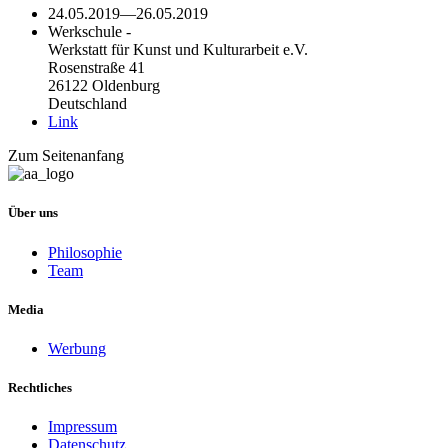
24.05.2019
—
26.05.2019
Werkschule -
Werkstatt für Kunst und Kulturarbeit e.V.
Rosenstraße 41
26122 Oldenburg
Deutschland
Link
Zum Seitenanfang
Über uns
Philosophie
Team
Media
Werbung
Rechtliches
Impressum
Datenschutz