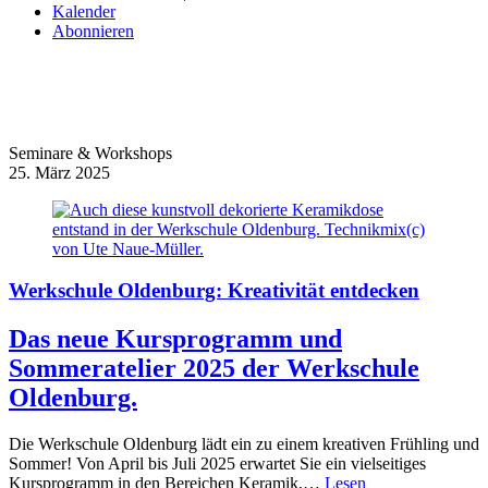
Kalender
Abonnieren
Seminare & Workshops
25. März 2025
Werkschule Oldenburg: Kreativität entdecken
Das neue Kursprogramm und
Sommeratelier 2025 der Werkschule
Oldenburg.
Die Werkschule Oldenburg lädt ein zu einem kreativen Frühling und
Sommer! Von April bis Juli 2025 erwartet Sie ein vielseitiges
Kursprogramm in den Bereichen Keramik,…
Lesen