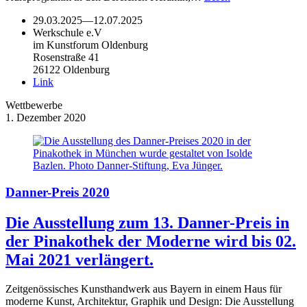
29.03.2025
—
12.07.2025
Werkschule e.V
im Kunstforum Oldenburg
Rosenstraße 41
26122 Oldenburg
Link
Wettbewerbe
1. Dezember 2020
Danner-Preis 2020
Die Ausstellung zum 13. Danner-Preis in
der Pinakothek der Moderne wird bis 02.
Mai 2021 verlängert.
Zeitgenössisches Kunsthandwerk aus Bayern in einem Haus für
moderne Kunst, Architektur, Graphik und Design: Die Ausstellung