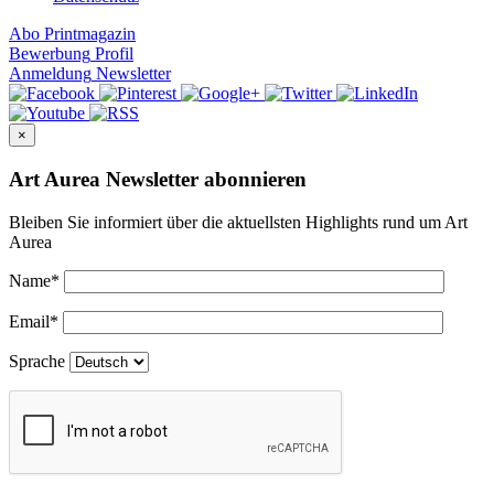
Abo
Printmagazin
Bewerbung
Profil
Anmeldung
Newsletter
×
Art Aurea Newsletter abonnieren
Bleiben Sie informiert über die aktuellsten Highlights rund um Art
Aurea
Name
*
Email
*
Sprache