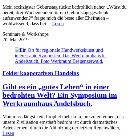
Mein sechzigster Geburtstag rückte bedrohlich näher. „Wärst du
bereit, drei Wochenenden für ein Geburtstagsgeschenk
aufzuwenden?“ fragte mich die beste aller Ehefrauen –
wohlwissend, dass bei…
Lesen
Seminare & Workshops
20. Mai 2019
Felder kooperativen Handelns
Gibt es ein „gutes Leben“ in einer
bedrohten Welt? Ein Symposium im
Werkraumhaus Andelsbuch.
Man muss längst kein Prophet mehr sein, um zu erkennen, dass
unsere Zivilisation ernsthaft bedroht ist: durch dramatisches
Artensterben, durch die Abholzung der letzten Regenwälder,…
Lesen