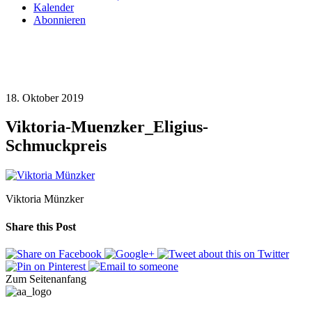
Kalender
Abonnieren
18. Oktober 2019
Viktoria-Muenzker_Eligius-
Schmuckpreis
Viktoria Münzker
Share this Post
Zum Seitenanfang